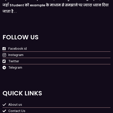
जहाँ Student को example के माध्यम से समझाने पर ज़्यादा ध्यान दिया
जाता है . .
FOLLOW US
Facebook id
Instagram
Twitter
Telegram
QUICK LINKS
About us
Contact Us